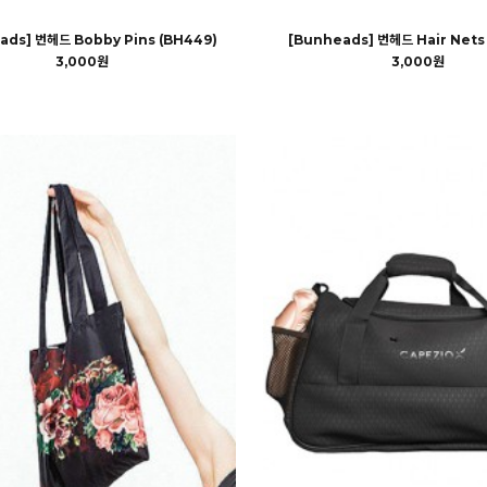
ads] 번헤드 Bobby Pins (BH449)
[Bunheads] 번헤드 Hair Nets
3,000원
3,000원