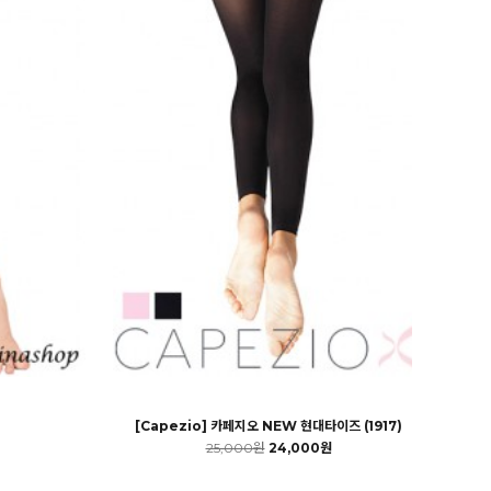
[Capezio] 카페지오 NEW 현대타이즈 (1917)
25,000원
24,000원