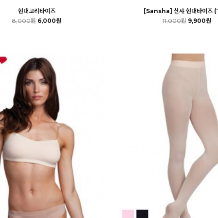
현대고리타이즈
[Sansha] 산샤 현대타이즈 (
8,000원
6,000원
11,000원
9,900원