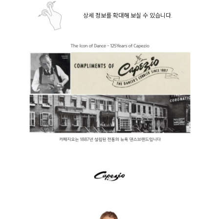
상세 정보를 확대해 보실 수 있습니다.