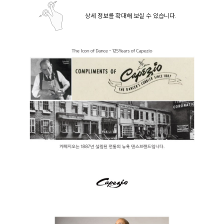
상세 정보를 확대해 보실 수 있습니다.