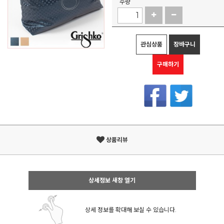
수량
관심상품
장바구니
구매하기
상품리뷰
상세정보 새창 열기
상세 정보를 확대해 보실 수 있습니다.