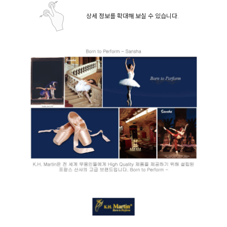
상세 정보를 확대해 보실 수 있습니다.